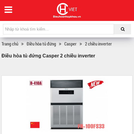
Trang chủ
Điều hòa tủ đứng
Casper
2 chiều inverter
Điều hòa tủ đứng Casper 2 chiều inverter