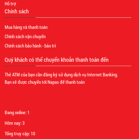
Hỗ trợ
Chính sách
Mua hàng và thanh toán
Chính sách vận chuyển
Chính sách bảo hành - bảo trì
Quý khách có thể chuyển khoản thanh toán đến
Thẻ ATM của bạn cần đăng ký sử dụng dịch vụ Internet Banking.
Bạn sẽ được chuyển tới Napas để thanh toán
Đang online:
1
Hôm nay:
3
Tổng truy cập:
10