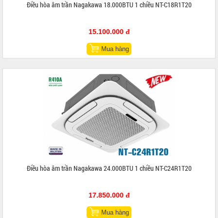
Điều hòa âm trần Nagakawa 18.000BTU 1 chiều NT-C18R1T20
15.100.000 đ
Mua hàng
Điều hòa âm trần Nagakawa 24.000BTU 1 chiều NT-C24R1T20
17.850.000 đ
Mua hàng