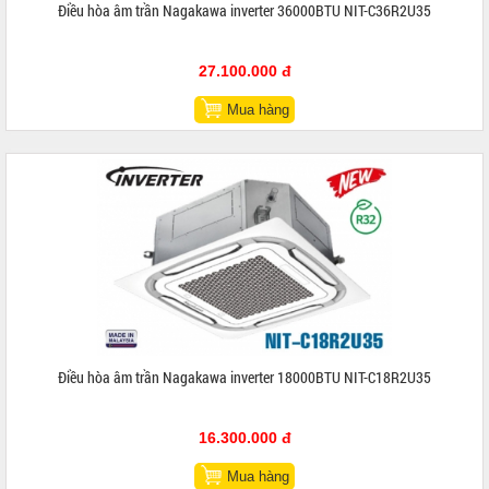
Điều hòa âm trần Nagakawa inverter 36000BTU NIT-C36R2U35
27.100.000 đ
Mua hàng
Điều hòa âm trần Nagakawa inverter 18000BTU NIT-C18R2U35
16.300.000 đ
Mua hàng