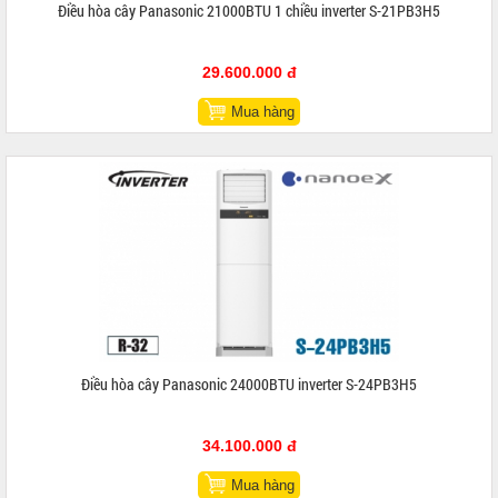
Điều hòa cây Panasonic 21000BTU 1 chiều inverter S-21PB3H5
29.600.000 đ
Mua hàng
Điều hòa cây Panasonic 24000BTU inverter S-24PB3H5
34.100.000 đ
Mua hàng