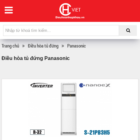
Trang chủ
Điều hòa tủ đứng
Panasonic
Điều hòa tủ đứng Panasonic