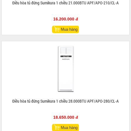
Điều hòa tủ đứng Sumikura 1 chiều 21.000BTU APF/APO-210/CL-A
16.200.000 đ
Mua hàng
Điều hòa tủ đứng Sumikura 1 chiều 28.000BTU APF/APO-280/CL-A
18.650.000 đ
Mua hàng