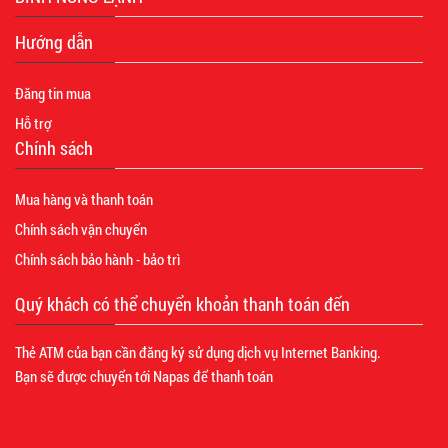
Hướng dẫn
Đăng tin mua
Hỗ trợ
Chính sách
Mua hàng và thanh toán
Chính sách vận chuyển
Chính sách bảo hành - bảo trì
Quý khách có thể chuyển khoản thanh toán đến
Thẻ ATM của bạn cần đăng ký sử dụng dịch vụ Internet Banking.
Bạn sẽ được chuyển tới Napas để thanh toán