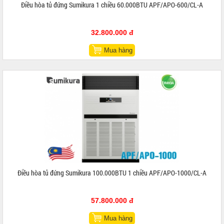
Điều hòa tủ đứng Sumikura 1 chiều 60.000BTU APF/APO-600/CL-A
32.800.000 đ
Mua hàng
Điều hòa tủ đứng Sumikura 100.000BTU 1 chiều APF/APO-1000/CL-A
57.800.000 đ
Mua hàng