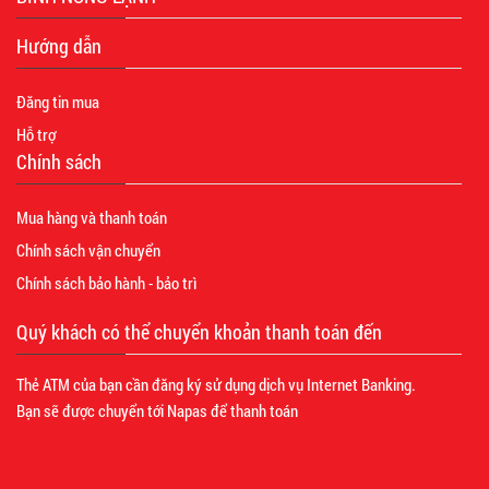
Hướng dẫn
Đăng tin mua
Hỗ trợ
Chính sách
Mua hàng và thanh toán
Chính sách vận chuyển
Chính sách bảo hành - bảo trì
Quý khách có thể chuyển khoản thanh toán đến
Thẻ ATM của bạn cần đăng ký sử dụng dịch vụ Internet Banking.
Bạn sẽ được chuyển tới Napas để thanh toán