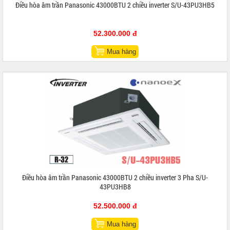
Điều hòa âm trần Panasonic 43000BTU 2 chiều inverter S/U-43PU3HB5
52.300.000 đ
Mua hàng
Điều hòa âm trần Panasonic 43000BTU 2 chiều inverter 3 Pha S/U-
43PU3HB8
52.500.000 đ
Mua hàng