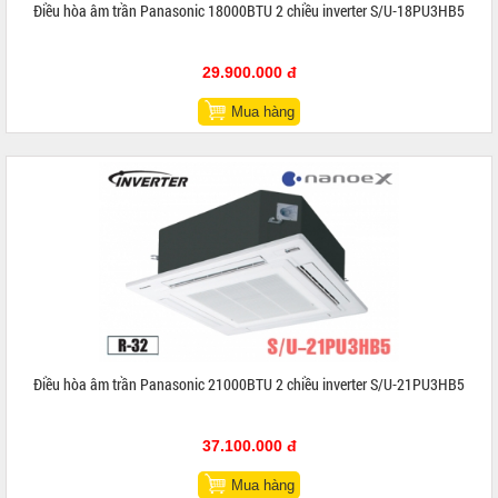
Điều hòa âm trần Panasonic 18000BTU 2 chiều inverter S/U-18PU3HB5
29.900.000 đ
Mua hàng
Điều hòa âm trần Panasonic 21000BTU 2 chiều inverter S/U-21PU3HB5
37.100.000 đ
Mua hàng