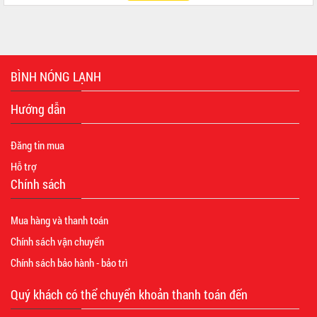
BÌNH NÓNG LẠNH
Hướng dẫn
Đăng tin mua
Hỗ trợ
Chính sách
Mua hàng và thanh toán
Chính sách vận chuyển
Chính sách bảo hành - bảo trì
Quý khách có thể chuyển khoản thanh toán đến