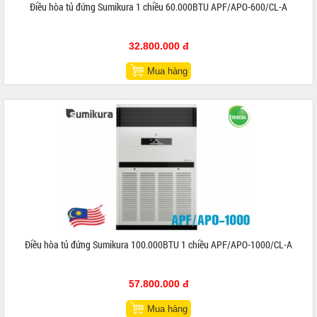
Điều hòa tủ đứng Sumikura 1 chiều 60.000BTU APF/APO-600/CL-A
32.800.000 đ
Mua hàng
Điều hòa tủ đứng Sumikura 100.000BTU 1 chiều APF/APO-1000/CL-A
57.800.000 đ
Mua hàng