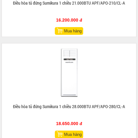
Điều hòa tủ đứng Sumikura 1 chiều 21.000BTU APF/APO-210/CL-A
16.200.000 đ
Mua hàng
Điều hòa tủ đứng Sumikura 1 chiều 28.000BTU APF/APO-280/CL-A
18.650.000 đ
Mua hàng