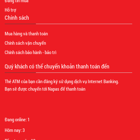
Đăng tin mua
Hỗ trợ
Chính sách
Mua hàng và thanh toán
Chính sách vận chuyển
Chính sách bảo hành - bảo trì
Quý khách có thể chuyển khoản thanh toán đến
Thẻ ATM của bạn cần đăng ký sử dụng dịch vụ Internet Banking.
Bạn sẽ được chuyển tới Napas để thanh toán
Đang online:
1
Hôm nay:
3