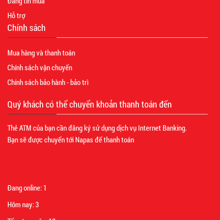
Đăng tin mua
Hỗ trợ
Chính sách
Mua hàng và thanh toán
Chính sách vận chuyển
Chính sách bảo hành - bảo trì
Quý khách có thể chuyển khoản thanh toán đến
Thẻ ATM của bạn cần đăng ký sử dụng dịch vụ Internet Banking.
Bạn sẽ được chuyển tới Napas để thanh toán
Đang online:
1
Hôm nay:
3