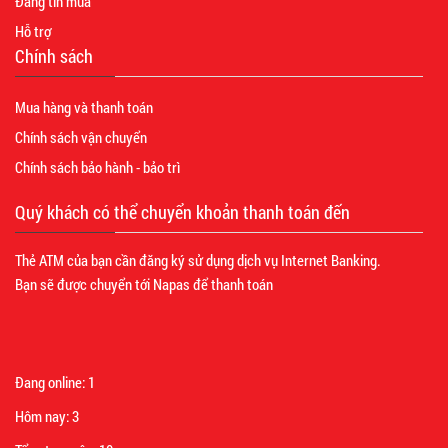
Đăng tin mua
Hỗ trợ
Chính sách
Mua hàng và thanh toán
Chính sách vận chuyển
Chính sách bảo hành - bảo trì
Quý khách có thể chuyển khoản thanh toán đến
Thẻ ATM của bạn cần đăng ký sử dụng dịch vụ Internet Banking.
Bạn sẽ được chuyển tới Napas để thanh toán
Đang online:
1
Hôm nay:
3