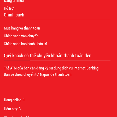
Đăng tin mua
Hỗ trợ
Chính sách
Mua hàng và thanh toán
Chính sách vận chuyển
Chính sách bảo hành - bảo trì
Quý khách có thể chuyển khoản thanh toán đến
Thẻ ATM của bạn cần đăng ký sử dụng dịch vụ Internet Banking.
Bạn sẽ được chuyển tới Napas để thanh toán
Đang online:
1
Hôm nay:
3