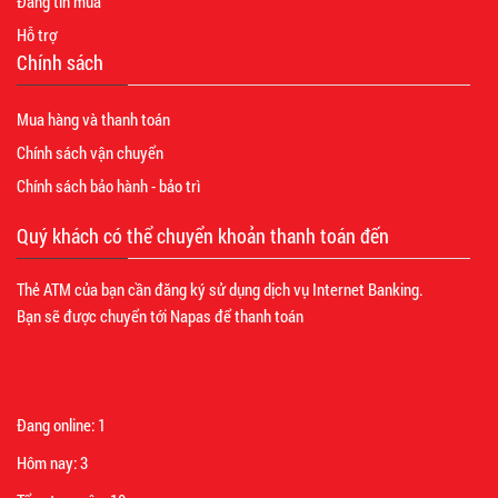
Đăng tin mua
Hỗ trợ
Chính sách
Mua hàng và thanh toán
Chính sách vận chuyển
Chính sách bảo hành - bảo trì
Quý khách có thể chuyển khoản thanh toán đến
Thẻ ATM của bạn cần đăng ký sử dụng dịch vụ Internet Banking.
Bạn sẽ được chuyển tới Napas để thanh toán
Đang online:
1
Hôm nay:
3