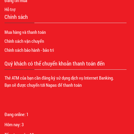
Đăng tin mua
Hỗ trợ
Chính sách
Mua hàng và thanh toán
Chính sách vận chuyển
Chính sách bảo hành - bảo trì
Quý khách có thể chuyển khoản thanh toán đến
Thẻ ATM của bạn cần đăng ký sử dụng dịch vụ Internet Banking.
Bạn sẽ được chuyển tới Napas để thanh toán
Đang online:
1
Hôm nay:
3