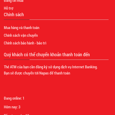
Đăng tin mua
Hỗ trợ
Chính sách
Mua hàng và thanh toán
Chính sách vận chuyển
Chính sách bảo hành - bảo trì
Quý khách có thể chuyển khoản thanh toán đến
Thẻ ATM của bạn cần đăng ký sử dụng dịch vụ Internet Banking.
Bạn sẽ được chuyển tới Napas để thanh toán
Đang online:
1
Hôm nay:
3