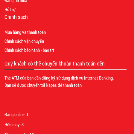
Đăng tin mua
Hỗ trợ
Chính sách
Mua hàng và thanh toán
Chính sách vận chuyển
Chính sách bảo hành - bảo trì
Quý khách có thể chuyển khoản thanh toán đến
Thẻ ATM của bạn cần đăng ký sử dụng dịch vụ Internet Banking.
Bạn sẽ được chuyển tới Napas để thanh toán
Đang online:
1
Hôm nay:
3