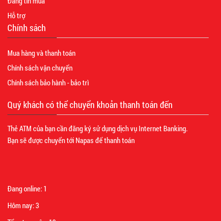
Đăng tin mua
Hỗ trợ
Chính sách
Mua hàng và thanh toán
Chính sách vận chuyển
Chính sách bảo hành - bảo trì
Quý khách có thể chuyển khoản thanh toán đến
Thẻ ATM của bạn cần đăng ký sử dụng dịch vụ Internet Banking.
Bạn sẽ được chuyển tới Napas để thanh toán
Đang online:
1
Hôm nay:
3