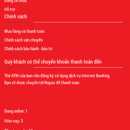
Đăng tin mua
Hỗ trợ
Chính sách
Mua hàng và thanh toán
Chính sách vận chuyển
Chính sách bảo hành - bảo trì
Quý khách có thể chuyển khoản thanh toán đến
Thẻ ATM của bạn cần đăng ký sử dụng dịch vụ Internet Banking.
Bạn sẽ được chuyển tới Napas để thanh toán
Đang online:
1
Hôm nay:
3