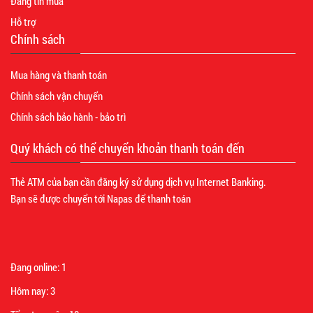
Đăng tin mua
Hỗ trợ
Chính sách
Mua hàng và thanh toán
Chính sách vận chuyển
Chính sách bảo hành - bảo trì
Quý khách có thể chuyển khoản thanh toán đến
Thẻ ATM của bạn cần đăng ký sử dụng dịch vụ Internet Banking.
Bạn sẽ được chuyển tới Napas để thanh toán
Đang online:
1
Hôm nay:
3