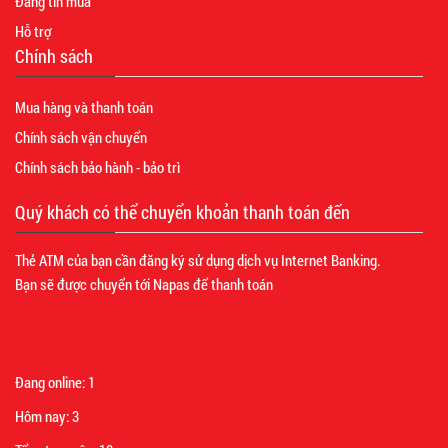
Đăng tin mua
Hỗ trợ
Chính sách
Mua hàng và thanh toán
Chính sách vận chuyển
Chính sách bảo hành - bảo trì
Quý khách có thể chuyển khoản thanh toán đến
Thẻ ATM của bạn cần đăng ký sử dụng dịch vụ Internet Banking.
Bạn sẽ được chuyển tới Napas để thanh toán
Đang online:
1
Hôm nay:
3