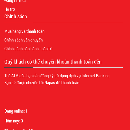
Đăng tin mua
Hỗ trợ
Chính sách
Mua hàng và thanh toán
Chính sách vận chuyển
Chính sách bảo hành - bảo trì
Quý khách có thể chuyển khoản thanh toán đến
Thẻ ATM của bạn cần đăng ký sử dụng dịch vụ Internet Banking.
Bạn sẽ được chuyển tới Napas để thanh toán
Đang online:
1
Hôm nay:
3