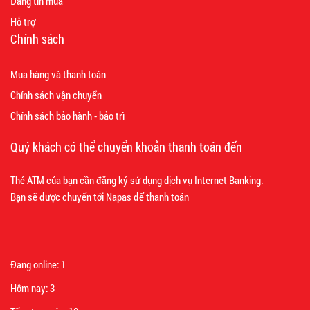
Đăng tin mua
Hỗ trợ
Chính sách
Mua hàng và thanh toán
Chính sách vận chuyển
Chính sách bảo hành - bảo trì
Quý khách có thể chuyển khoản thanh toán đến
Thẻ ATM của bạn cần đăng ký sử dụng dịch vụ Internet Banking.
Bạn sẽ được chuyển tới Napas để thanh toán
Đang online:
1
Hôm nay:
3