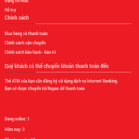
Đăng tin mua
Hỗ trợ
Chính sách
Mua hàng và thanh toán
Chính sách vận chuyển
Chính sách bảo hành - bảo trì
Quý khách có thể chuyển khoản thanh toán đến
Thẻ ATM của bạn cần đăng ký sử dụng dịch vụ Internet Banking.
Bạn sẽ được chuyển tới Napas để thanh toán
Đang online:
1
Hôm nay:
3