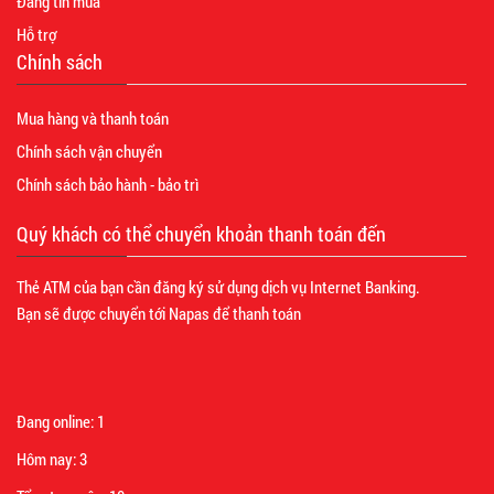
Đăng tin mua
Hỗ trợ
Chính sách
Mua hàng và thanh toán
Chính sách vận chuyển
Chính sách bảo hành - bảo trì
Quý khách có thể chuyển khoản thanh toán đến
Thẻ ATM của bạn cần đăng ký sử dụng dịch vụ Internet Banking.
Bạn sẽ được chuyển tới Napas để thanh toán
Đang online:
1
Hôm nay:
3