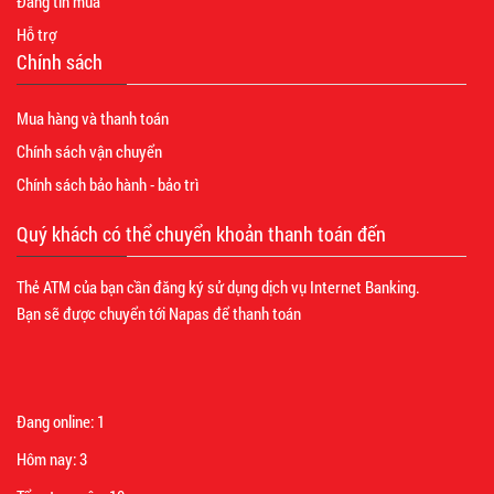
Đăng tin mua
Hỗ trợ
Chính sách
Mua hàng và thanh toán
Chính sách vận chuyển
Chính sách bảo hành - bảo trì
Quý khách có thể chuyển khoản thanh toán đến
Thẻ ATM của bạn cần đăng ký sử dụng dịch vụ Internet Banking.
Bạn sẽ được chuyển tới Napas để thanh toán
Đang online:
1
Hôm nay:
3