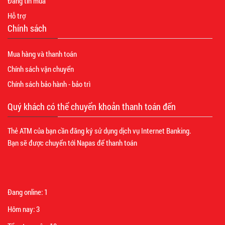
Đăng tin mua
Hỗ trợ
Chính sách
Mua hàng và thanh toán
Chính sách vận chuyển
Chính sách bảo hành - bảo trì
Quý khách có thể chuyển khoản thanh toán đến
Thẻ ATM của bạn cần đăng ký sử dụng dịch vụ Internet Banking.
Bạn sẽ được chuyển tới Napas để thanh toán
Đang online:
1
Hôm nay:
3