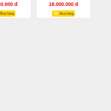
80.000 đ
18.000.000 đ
Mua hàng
Mua hàng