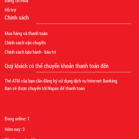
Đăng tin mua
Hỗ trợ
Chính sách
Mua hàng và thanh toán
Chính sách vận chuyển
Chính sách bảo hành - bảo trì
Quý khách có thể chuyển khoản thanh toán đến
Thẻ ATM của bạn cần đăng ký sử dụng dịch vụ Internet Banking.
Bạn sẽ được chuyển tới Napas để thanh toán
Đang online:
1
Hôm nay:
3