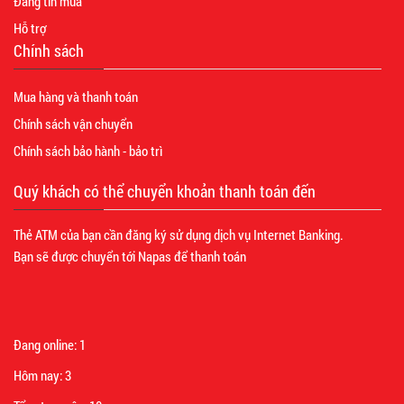
Đăng tin mua
Hỗ trợ
Chính sách
Mua hàng và thanh toán
Chính sách vận chuyển
Chính sách bảo hành - bảo trì
Quý khách có thể chuyển khoản thanh toán đến
Thẻ ATM của bạn cần đăng ký sử dụng dịch vụ Internet Banking.
Bạn sẽ được chuyển tới Napas để thanh toán
Đang online:
1
Hôm nay:
3