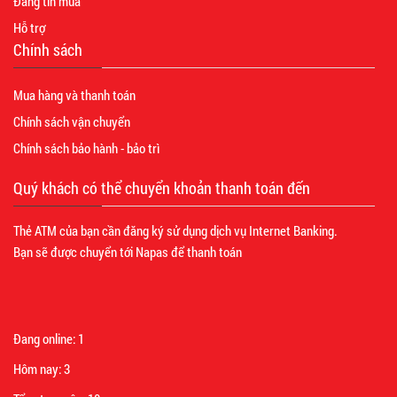
Đăng tin mua
Hỗ trợ
Chính sách
Mua hàng và thanh toán
Chính sách vận chuyển
Chính sách bảo hành - bảo trì
Quý khách có thể chuyển khoản thanh toán đến
Thẻ ATM của bạn cần đăng ký sử dụng dịch vụ Internet Banking.
Bạn sẽ được chuyển tới Napas để thanh toán
Đang online:
1
Hôm nay:
3