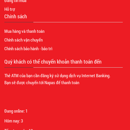
Đăng tin mua
Hỗ trợ
Chính sách
Mua hàng và thanh toán
Chính sách vận chuyển
Chính sách bảo hành - bảo trì
Quý khách có thể chuyển khoản thanh toán đến
Thẻ ATM của bạn cần đăng ký sử dụng dịch vụ Internet Banking.
Bạn sẽ được chuyển tới Napas để thanh toán
Đang online:
1
Hôm nay:
3