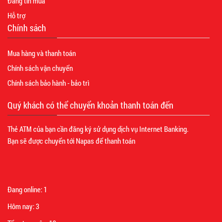
Đăng tin mua
Hỗ trợ
Chính sách
Mua hàng và thanh toán
Chính sách vận chuyển
Chính sách bảo hành - bảo trì
Quý khách có thể chuyển khoản thanh toán đến
Thẻ ATM của bạn cần đăng ký sử dụng dịch vụ Internet Banking.
Bạn sẽ được chuyển tới Napas để thanh toán
Đang online:
1
Hôm nay:
3