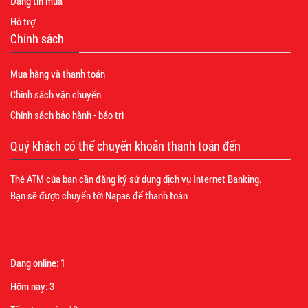
Đăng tin mua
Hỗ trợ
Chính sách
Mua hàng và thanh toán
Chính sách vận chuyển
Chính sách bảo hành - bảo trì
Quý khách có thể chuyển khoản thanh toán đến
Thẻ ATM của bạn cần đăng ký sử dụng dịch vụ Internet Banking.
Bạn sẽ được chuyển tới Napas để thanh toán
Đang online:
1
Hôm nay:
3