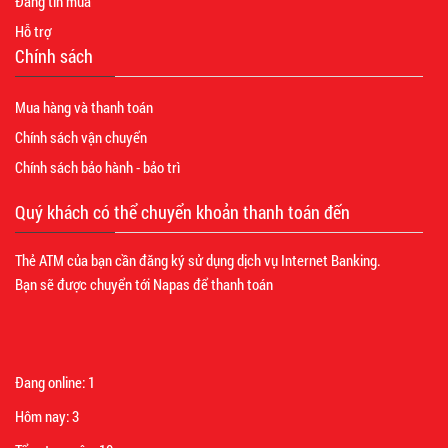
Đăng tin mua
Hỗ trợ
Chính sách
Mua hàng và thanh toán
Chính sách vận chuyển
Chính sách bảo hành - bảo trì
Quý khách có thể chuyển khoản thanh toán đến
Thẻ ATM của bạn cần đăng ký sử dụng dịch vụ Internet Banking.
Bạn sẽ được chuyển tới Napas để thanh toán
Đang online:
1
Hôm nay:
3