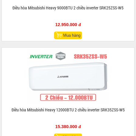
Điều hòa Mitsubishi Heavy 9000BTU 2 chiều inverter SRK25ZSS-W5
12.950.000 đ
Mua hàng
Điều hòa Mitsubishi Heavy 12000BTU 2 chiều inverter SRK35ZSS-W5
15.380.000 đ