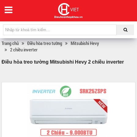
Trang chủ
Điều hòa treo tường
Mitsubishi Hevy
2 chiều inverter
Điều hòa treo tường Mitsubishi Hevy 2 chiều inverter