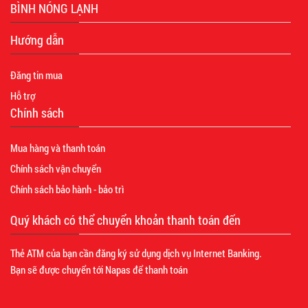
BÌNH NÓNG LẠNH
Hướng dẫn
Đăng tin mua
Hỗ trợ
Chính sách
Mua hàng và thanh toán
Chính sách vận chuyển
Chính sách bảo hành - bảo trì
Quý khách có thể chuyển khoản thanh toán đến
Thẻ ATM của bạn cần đăng ký sử dụng dịch vụ Internet Banking.
Bạn sẽ được chuyển tới Napas để thanh toán