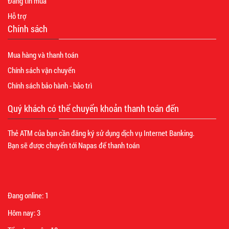
Đăng tin mua
Hỗ trợ
Chính sách
Mua hàng và thanh toán
Chính sách vận chuyển
Chính sách bảo hành - bảo trì
Quý khách có thể chuyển khoản thanh toán đến
Thẻ ATM của bạn cần đăng ký sử dụng dịch vụ Internet Banking.
Bạn sẽ được chuyển tới Napas để thanh toán
Đang online:
1
Hôm nay:
3