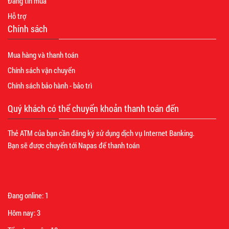
Đăng tin mua
Hỗ trợ
Chính sách
Mua hàng và thanh toán
Chính sách vận chuyển
Chính sách bảo hành - bảo trì
Quý khách có thể chuyển khoản thanh toán đến
Thẻ ATM của bạn cần đăng ký sử dụng dịch vụ Internet Banking.
Bạn sẽ được chuyển tới Napas để thanh toán
Đang online:
1
Hôm nay:
3