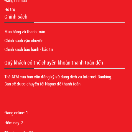
Đăng tin mua
Hỗ trợ
Chính sách
Mua hàng và thanh toán
Chính sách vận chuyển
Chính sách bảo hành - bảo trì
Quý khách có thể chuyển khoản thanh toán đến
Thẻ ATM của bạn cần đăng ký sử dụng dịch vụ Internet Banking.
Bạn sẽ được chuyển tới Napas để thanh toán
Đang online:
1
Hôm nay:
3