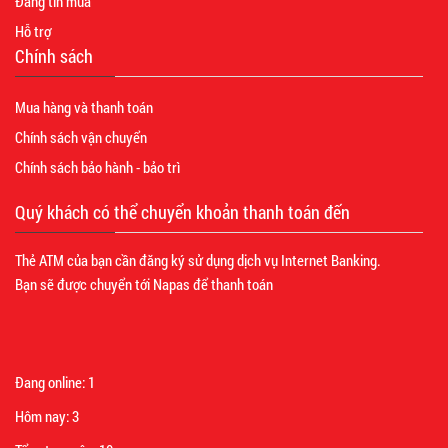
Đăng tin mua
Hỗ trợ
Chính sách
Mua hàng và thanh toán
Chính sách vận chuyển
Chính sách bảo hành - bảo trì
Quý khách có thể chuyển khoản thanh toán đến
Thẻ ATM của bạn cần đăng ký sử dụng dịch vụ Internet Banking.
Bạn sẽ được chuyển tới Napas để thanh toán
Đang online:
1
Hôm nay:
3