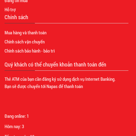
Đăng tin mua
Hỗ trợ
Chính sách
Mua hàng và thanh toán
Chính sách vận chuyển
Chính sách bảo hành - bảo trì
Quý khách có thể chuyển khoản thanh toán đến
Thẻ ATM của bạn cần đăng ký sử dụng dịch vụ Internet Banking.
Bạn sẽ được chuyển tới Napas để thanh toán
Đang online:
1
Hôm nay:
3