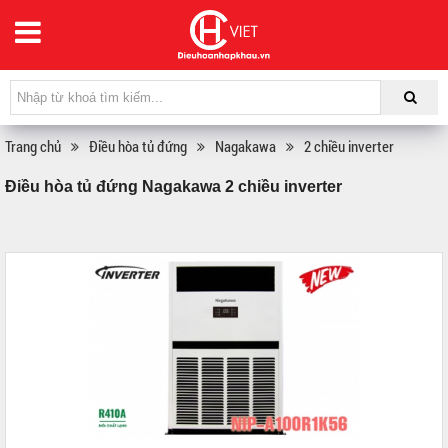
Trang chủ
Điều hòa tủ đứng
Nagakawa
2 chiều inverter
Điều hòa tủ đứng Nagakawa 2 chiều inverter