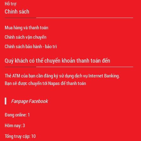
Hỗ trợ
Chính sách
Mua hàng và thanh toán
Chính sách vận chuyển
Chính sách bảo hành - bảo trì
Quý khách có thể chuyển khoản thanh toán đến
Thẻ ATM của bạn cần đăng ký sử dụng dịch vụ Internet Banking.
Bạn sẽ được chuyển tới Napas để thanh toán
Fanpage Facebook
Đang online:
1
Hôm nay:
3
Tổng truy cập:
10