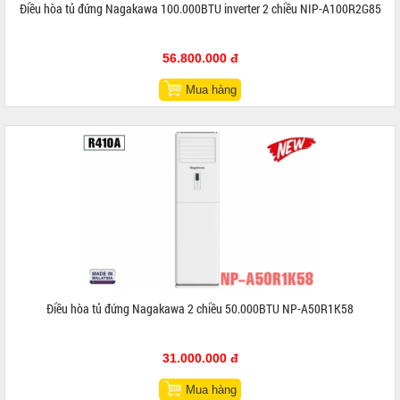
Điều hòa tủ đứng Nagakawa 100.000BTU inverter 2 chiều NIP-A100R2G85
56.800.000 đ
Mua hàng
Điều hòa tủ đứng Nagakawa 2 chiều 50.000BTU NP-A50R1K58
31.000.000 đ
Mua hàng