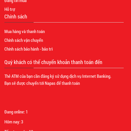
Đăng tin mua
Hỗ trợ
Chính sách
Mua hàng và thanh toán
Chính sách vận chuyển
Chính sách bảo hành - bảo trì
Quý khách có thể chuyển khoản thanh toán đến
Thẻ ATM của bạn cần đăng ký sử dụng dịch vụ Internet Banking.
Bạn sẽ được chuyển tới Napas để thanh toán
Đang online:
1
Hôm nay:
3