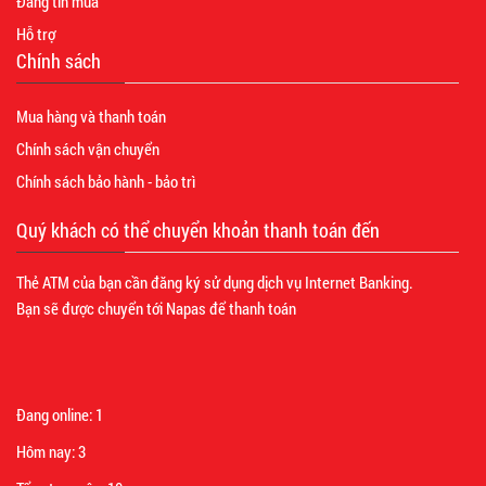
Đăng tin mua
Hỗ trợ
Chính sách
Mua hàng và thanh toán
Chính sách vận chuyển
Chính sách bảo hành - bảo trì
Quý khách có thể chuyển khoản thanh toán đến
Thẻ ATM của bạn cần đăng ký sử dụng dịch vụ Internet Banking.
Bạn sẽ được chuyển tới Napas để thanh toán
Đang online:
1
Hôm nay:
3