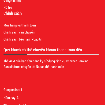
Đăng tin mua
Hỗ trợ
Chính sách
Mua hàng và thanh toán
Chính sách vận chuyển
Chính sách bảo hành - bảo trì
Quý khách có thể chuyển khoản thanh toán đến
Thẻ ATM của bạn cần đăng ký sử dụng dịch vụ Internet Banking.
Bạn sẽ được chuyển tới Napas để thanh toán
Đang online:
1
Hôm nay:
3