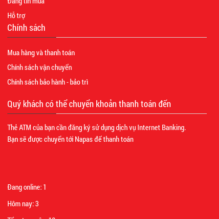
Đăng tin mua
Hỗ trợ
Chính sách
Mua hàng và thanh toán
Chính sách vận chuyển
Chính sách bảo hành - bảo trì
Quý khách có thể chuyển khoản thanh toán đến
Thẻ ATM của bạn cần đăng ký sử dụng dịch vụ Internet Banking.
Bạn sẽ được chuyển tới Napas để thanh toán
Đang online:
1
Hôm nay:
3