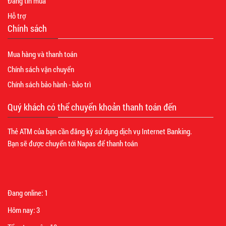
Đăng tin mua
Hỗ trợ
Chính sách
Mua hàng và thanh toán
Chính sách vận chuyển
Chính sách bảo hành - bảo trì
Quý khách có thể chuyển khoản thanh toán đến
Thẻ ATM của bạn cần đăng ký sử dụng dịch vụ Internet Banking.
Bạn sẽ được chuyển tới Napas để thanh toán
Đang online:
1
Hôm nay:
3