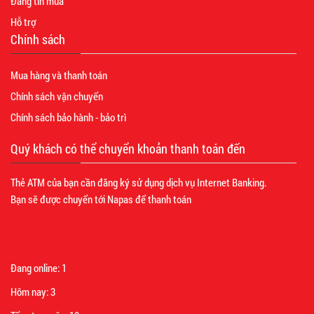
Đăng tin mua
Hỗ trợ
Chính sách
Mua hàng và thanh toán
Chính sách vận chuyển
Chính sách bảo hành - bảo trì
Quý khách có thể chuyển khoản thanh toán đến
Thẻ ATM của bạn cần đăng ký sử dụng dịch vụ Internet Banking.
Bạn sẽ được chuyển tới Napas để thanh toán
Đang online:
1
Hôm nay:
3