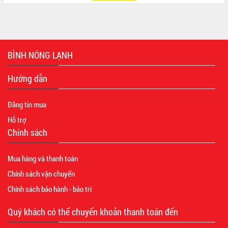
BÌNH NÓNG LẠNH
Hướng dẫn
Đăng tin mua
Hỗ trợ
Chính sách
Mua hàng và thanh toán
Chính sách vận chuyển
Chính sách bảo hành - bảo trì
Quý khách có thể chuyển khoản thanh toán đến