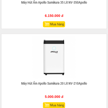
Máy Hút Ẩm Apollo Sumikura 35 Lít NV-350Apollo
6.150.000 đ
Mua hàng
Máy Hút Ẩm Apollo Sumikura 20 Lít NV-210Apollo
5.000.000 đ
Mua hàng