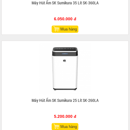
Máy Hút Ẩm SK Sumikura 35 Lít SK-360LA
6.050.000 đ
Mua hàng
Máy Hút Ẩm SK Sumikura 25 Lít SK-260LA
5.200.000 đ
Mua hàng