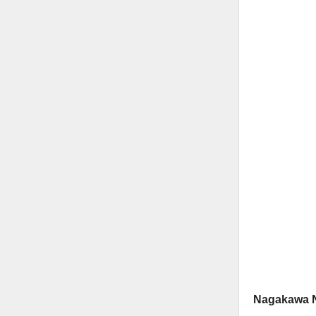
Nagakawa N