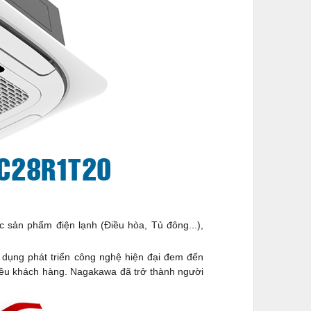
sản phẩm điện lạnh (Điều hòa, Tủ đông...),
dụng phát triển công nghệ hiện đại đem đến
hiều khách hàng. Nagakawa đã trở thành người