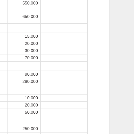
550.000
650.000
15.000
20.000
30.000
70.000
90.000
280.000
10.000
20.000
50.000
250.000