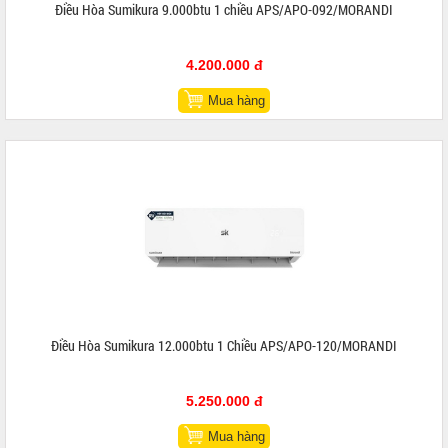
Điều Hòa Sumikura 9.000btu 1 chiều APS/APO-092/MORANDI
4.200.000 đ
Mua hàng
Điều Hòa Sumikura 12.000btu 1 Chiều APS/APO-120/MORANDI
5.250.000 đ
Mua hàng