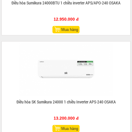
Điều hòa Sumikura 24000BTU 1 chiều inverter APS/APO-240 OSAKA
12.950.000 đ
Mua hàng
Điều hòa SK Sumikura 24000 1 chiều Inverter APS-240 OSAKA
13.200.000 đ
Mua hàng