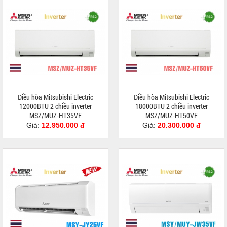
Điều hòa Mitsubishi Electric
Điều hòa Mitsubishi Electric
12000BTU 2 chiều inverter
18000BTU 2 chiều inverter
MSZ/MUZ-HT35VF
MSZ/MUZ-HT50VF
Giá:
12.950.000 đ
Giá:
20.300.000 đ