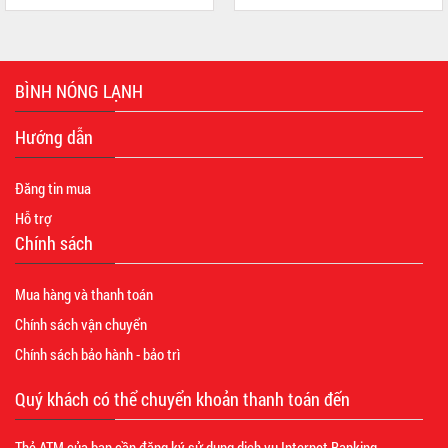
BÌNH NÓNG LẠNH
Hướng dẫn
Đăng tin mua
Hỗ trợ
Chính sách
Mua hàng và thanh toán
Chính sách vận chuyển
Chính sách bảo hành - bảo trì
Quý khách có thể chuyển khoản thanh toán đến
Thẻ ATM của bạn cần đăng ký sử dụng dịch vụ Internet Banking.