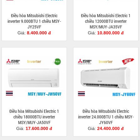
Điều hòa Mitsubishi Electric
Điều hòa Mitsubishi Electric 1
inverter 9.000BTU 1 chiều MSY-
chiều 12000BTU inverter
JY25VF
MSY/MUY-JA35VF
Giá:
8.400.000 đ
Giá:
10.800.000 đ
Điều hòa Mitsubishi Electric 1
Điều hòa Mitsubishi Electric
chiều 18000BTU inverter
inverter 24.000BTU 1 chiều MSY-
MSY/MUY-JA50VF
JY60VF
Giá:
17.600.000 đ
Giá:
24.400.000 đ