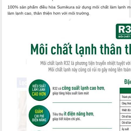
100% sản phẩm điều hòa Sumikura sử dụng môi chất làm lạnh mới 
làm lạnh cao, thân thiện hơn với môi trường.